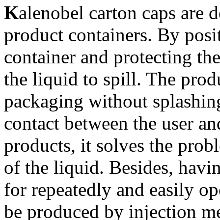
K
alenobel carton caps are 
product containers. By posit
container and protecting th
the liquid to spill. The prod
packaging without splashing
contact between the user and
products, it solves the prob
of the liquid. Besides, havin
for repeatedly and easily op
be produced by injection m