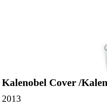
Kalenobel Cover /Kale
2013