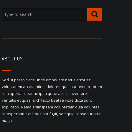
ABOUT US
Sed ut perspiciatis unde omnis iste natus error sit
voluptatem accusantium doloremque laudantium, totam
rem aperiam, eaque ipsa quae ab illo inventore
veritatis et quasi architecto beatae vitae dicta sunt
explicabo. Nemo enim ipsam voluptatem quia voluptas
sit aspernatur aut odit aut fugit, sed quia consequuntur
magni