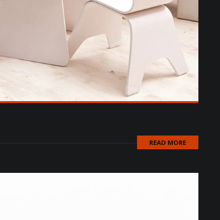
READ MORE