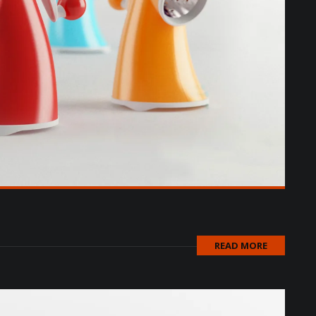
READ MORE