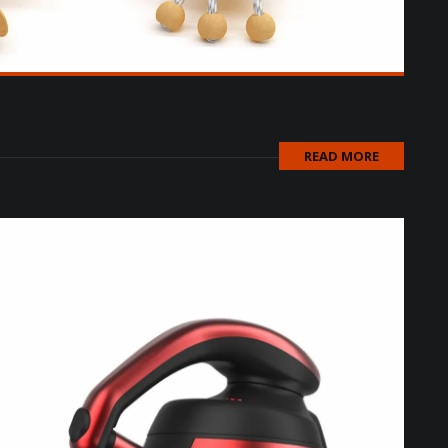
READ MORE