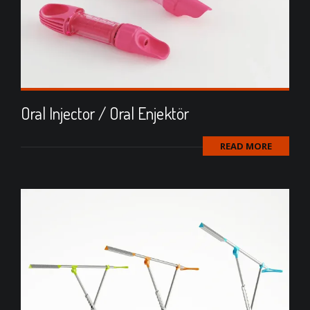
Oral Injector / Oral Enjektör
READ MORE