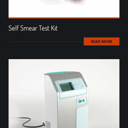
Self Smear Test Kıt
READ MORE