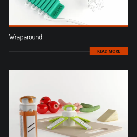
Wraparound
READ MORE