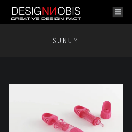
SUNUM