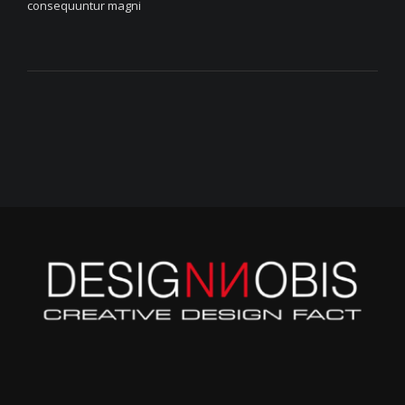
consequuntur magni