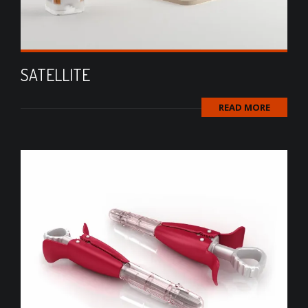
SATELLITE
READ MORE