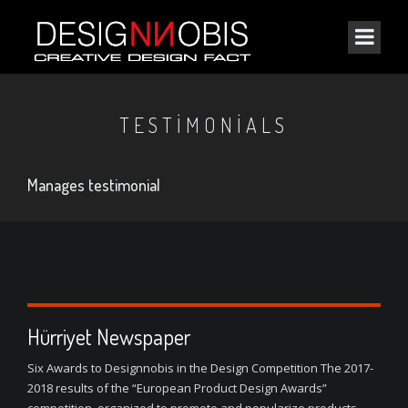
TESTIMONIALS
Manages testimonial
Hürriyet Newspaper
Six Awards to Designnobis in the Design Competition The 2017-
2018 results of the “European Product Design Awards”