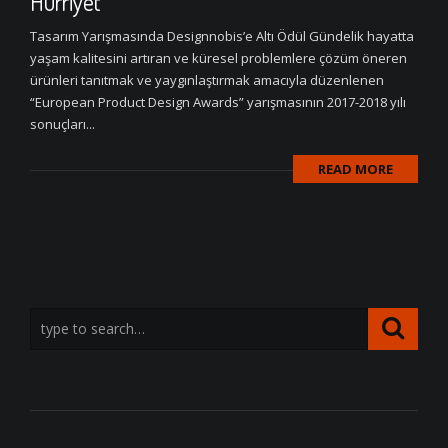
Hürriyet
Tasarım Yarışmasında Designnobis’e Altı Ödül Gündelik hayatta
yaşam kalitesini artıran ve küresel problemlere çözüm öneren
ürünleri tanıtmak ve yaygınlaştırmak amacıyla düzenlenen
“European Product Design Awards” yarışmasının 2017-2018 yılı
sonuçları...
READ MORE