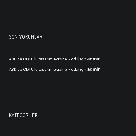
SON YORUMLAR
admin
ABD’de ODTÜ’lü tasarım ekibine 7 ödül
için
admin
ABD’de ODTÜ’lü tasarım ekibine 7 ödül
için
KATEGORILER