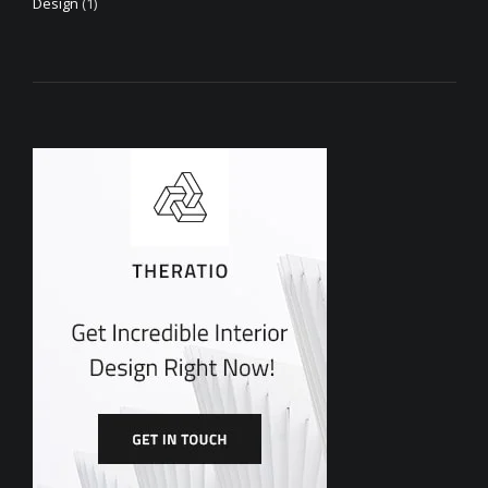
Design
(1)