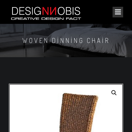
WOVEN DINNING CHAIR