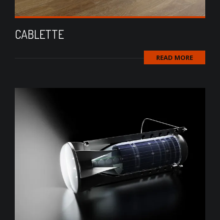
CABLETTE
READ MORE