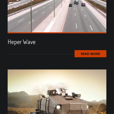
Heper Wave
READ MORE