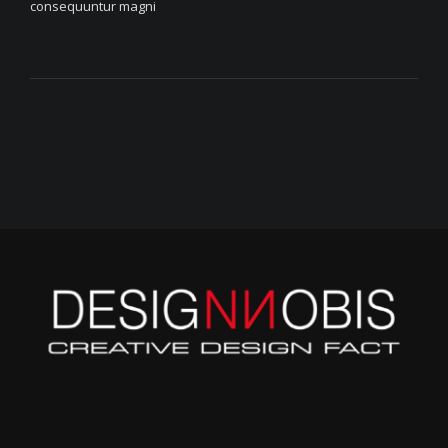
consequuntur magni