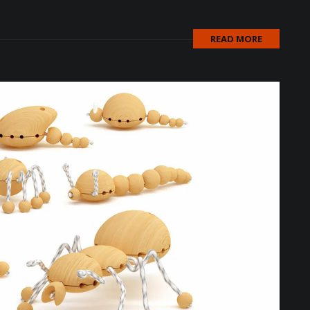
READ MORE