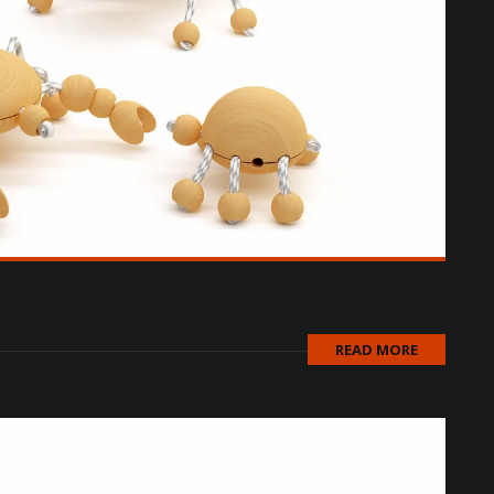
READ MORE