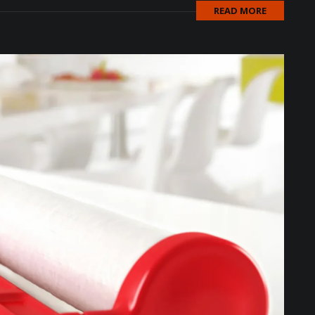
READ MORE