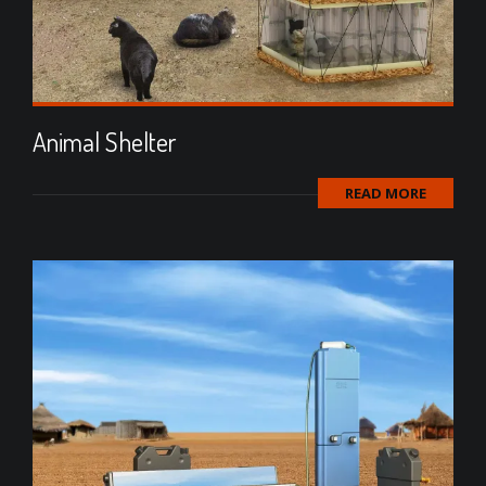
Animal Shelter
READ MORE