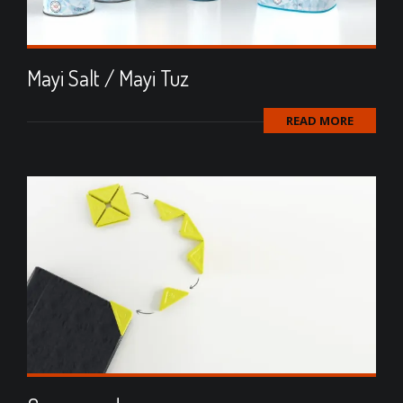
Mayi Salt / Mayi Tuz
READ MORE