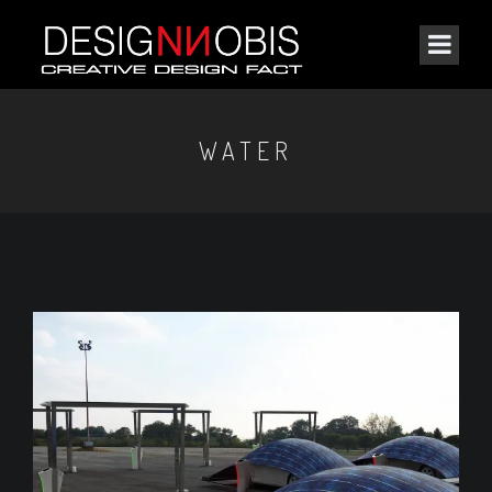
WATER