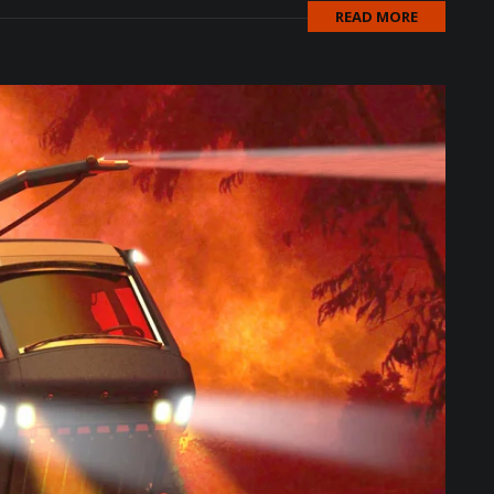
READ MORE