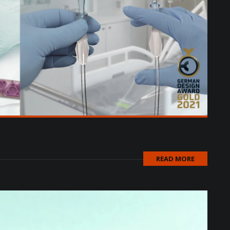
READ MORE