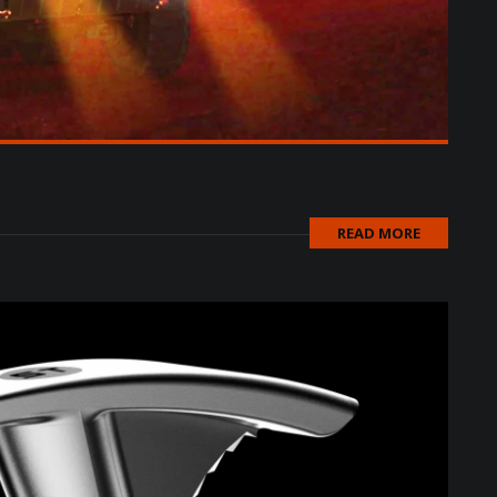
READ MORE