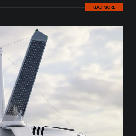
READ MORE